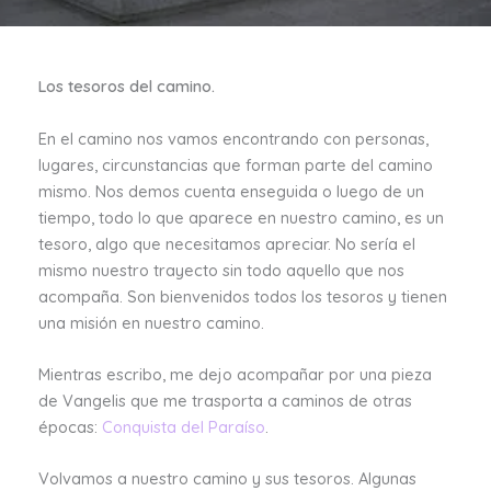
Los tesoros del camino.
En el camino nos vamos encontrando con personas,
lugares, circunstancias que forman parte del camino
mismo. Nos demos cuenta enseguida o luego de un
tiempo, todo lo que aparece en nuestro camino, es un
tesoro, algo que necesitamos apreciar. No sería el
mismo nuestro trayecto sin todo aquello que nos
acompaña. Son bienvenidos todos los tesoros y tienen
una misión en nuestro camino.
Mientras escribo, me dejo acompañar por una pieza
de Vangelis que me trasporta a caminos de otras
épocas:
Conquista del Paraíso
.
Volvamos a nuestro camino y sus tesoros. Algunas