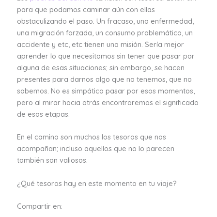
para que podamos caminar aún con ellas
obstaculizando el paso. Un fracaso, una enfermedad,
una migración forzada, un consumo problemático, un
accidente y etc, etc tienen una misión. Sería mejor
aprender lo que necesitamos sin tener que pasar por
alguna de esas situaciones; sin embargo, se hacen
presentes para darnos algo que no tenemos, que no
sabemos. No es simpático pasar por esos momentos,
pero al mirar hacia atrás encontraremos el significado
de esas etapas.
En el camino son muchos los tesoros que nos
acompañan; incluso aquellos que no lo parecen
también son valiosos.
¿Qué tesoros hay en este momento en tu viaje?
Compartir en: