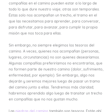
compañías en el camino pueden estar a lo largo de
todo lo que dure nuestro viaje; otras son temporales.
Éstas solo nos acompañan un trecho, el tramo en el
que las necesitamos para aprender, para conversar,
para disfrutar, para avanzar, para cumplir la propia
misión que nos toca para ellas.
Sin embargo, no siempre elegimos los tesoros del
camino. A veces, quienes nos acompañan (personas,
lugares, circunstancias) no son quienes desearíamos.
Algunas compañías preferiríamos no encontrarlas, que
no formen parte de nuestro camino (dolor, sufrimiento,
enfermedad, por ejemplo). Sin embargo, algo nos
dejarán y seremos mejores luego de pasar un tramo
del camino junto a ellas. Tendremos más claridad;
habremos aprendido algo luego de transitar un trecho
en compañías que no nos gustan mucho.
Las
piedras del camino
también son tesoros. Están ahí