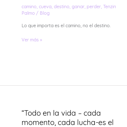
importante
camino
,
cueva
,
destino
,
ganar
,
perder
,
Tenzin
es
Palmo
/
Blog
lo
que
Lo que importa es el camino, no el destino.
se
pierde
Ver más »
“Todo
en
“Todo en la vida – cada
la
vida
momento, cada lucha-es el