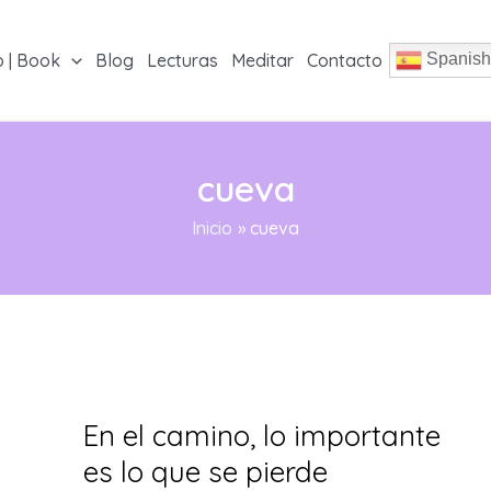
o | Book
Blog
Lecturas
Meditar
Contacto
Spanish
cueva
Inicio
cueva
En
el
En el camino, lo importante
camino,
lo
es lo que se pierde