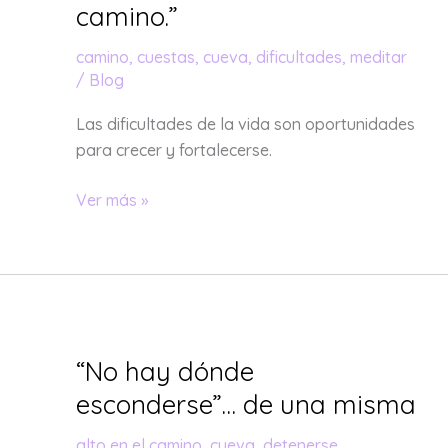
–
camino.”
cada
momento,
camino
,
cuestas
,
cueva
,
dificultades
,
meditar
cada
/
Blog
lucha-
Las dificultades de la vida son oportunidades
es
para crecer y fortalecerse.
el
camino.”
Ver más »
“No
hay
“No hay dónde
dónde
esconderse”…
esconderse”… de una misma
de
alto en el camino
,
cueva
,
detenerse
,