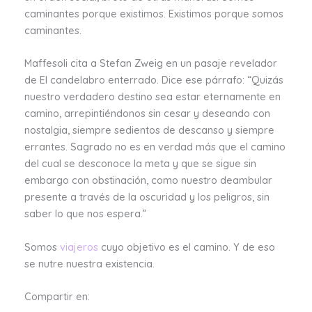
caminantes porque existimos. Existimos porque somos
caminantes.
Maffesoli cita a Stefan Zweig en un pasaje revelador
de El candelabro enterrado. Dice ese párrafo: “Quizás
nuestro verdadero destino sea estar eternamente en
camino, arrepintiéndonos sin cesar y deseando con
nostalgia, siempre sedientos de descanso y siempre
errantes. Sagrado no es en verdad más que el camino
del cual se desconoce la meta y que se sigue sin
embargo con obstinación, como nuestro deambular
presente a través de la oscuridad y los peligros, sin
saber lo que nos espera.”
Somos
viajeros
cuyo objetivo es el camino. Y de eso
se nutre nuestra existencia.
Compartir en: