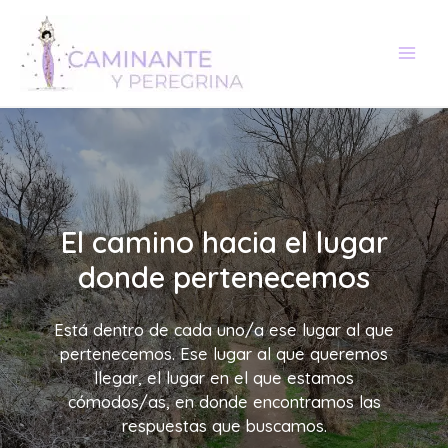
Ir
al
contenido
El camino hacia el lugar
donde pertenecemos
Está dentro de cada uno/a ese lugar al que
pertenecemos. Ese lugar al que queremos
llegar, el lugar en el que estamos
cómodos/as, en donde encontramos las
respuestas que buscamos.