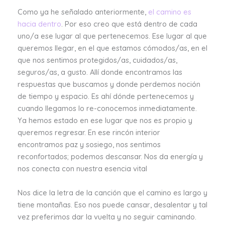
Como ya he señalado anteriormente,
el camino es
hacia dentro
. Por eso creo que está dentro de cada
uno/a ese lugar al que pertenecemos. Ese lugar al que
queremos llegar, en el que estamos cómodos/as, en el
que nos sentimos protegidos/as, cuidados/as,
seguros/as, a gusto. Allí donde encontramos las
respuestas que buscamos y donde perdemos noción
de tiempo y espacio. Es ahí dónde pertenecemos y
cuando llegamos lo re-conocemos inmediatamente.
Ya hemos estado en ese lugar que nos es propio y
queremos regresar. En ese rincón interior
encontramos paz y sosiego, nos sentimos
reconfortados; podemos descansar. Nos da energía y
nos conecta con nuestra esencia vital
Nos dice la letra de la canción que el camino es largo y
tiene montañas. Eso nos puede cansar, desalentar y tal
vez preferimos dar la vuelta y no seguir caminando.