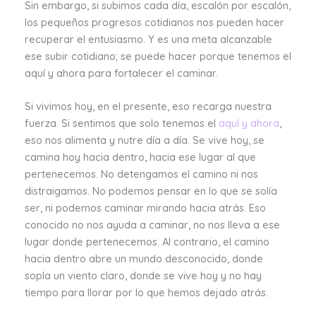
Sin embargo, si subimos cada día, escalón por escalón,
los pequeños progresos cotidianos nos pueden hacer
recuperar el entusiasmo. Y es una meta alcanzable
ese subir cotidiano; se puede hacer porque tenemos el
aquí y ahora para fortalecer el caminar.
Si vivimos hoy, en el presente, eso recarga nuestra
fuerza. Si sentimos que solo tenemos el
aquí y ahora
,
eso nos alimenta y nutre día a día. Se vive hoy, se
camina hoy hacia dentro, hacia ese lugar al que
pertenecemos. No detengamos el camino ni nos
distraigamos. No podemos pensar en lo que se solía
ser, ni podemos caminar mirando hacia atrás. Eso
conocido no nos ayuda a caminar, no nos lleva a ese
lugar donde pertenecemos. Al contrario, el camino
hacia dentro abre un mundo desconocido, donde
sopla un viento claro, donde se vive hoy y no hay
tiempo para llorar por lo que hemos dejado atrás.